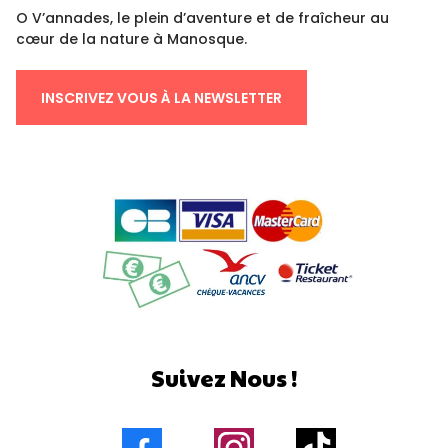
O V’annades, le plein d’aventure et de fraîcheur au
cœur de la nature à Manosque.
INSCRIVEZ VOUS À LA NEWSLETTER
Suivez Nous !