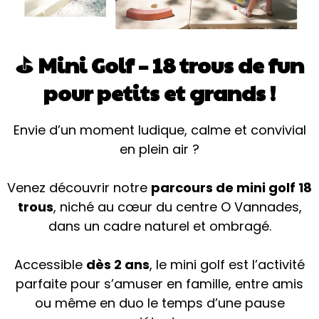
⛳ Mini Golf – 18 trous de fun
pour petits et grands !
Envie d’un moment ludique, calme et convivial
en plein air ?
Venez découvrir notre
parcours de mini golf 18
trous
, niché au cœur du centre O Vannades,
dans un cadre naturel et ombragé.
Accessible
dès 2 ans
, le mini golf est l’activité
parfaite pour s’amuser en famille, entre amis
ou même en duo le temps d’une pause