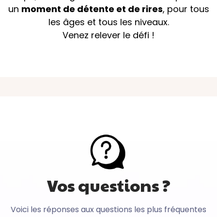
un
moment de détente et de rires
, pour tous
les âges et tous les niveaux.
Venez relever le défi !
Read More
Vos questions ?
Voici les réponses aux questions les plus fréquentes