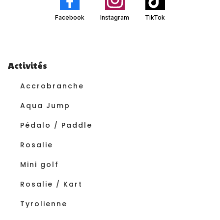
Facebook
Instagram
TikTok
Activités
Accrobranche
Aqua Jump
Pédalo / Paddle
Rosalie
Mini golf
Rosalie / Kart
Tyrolienne