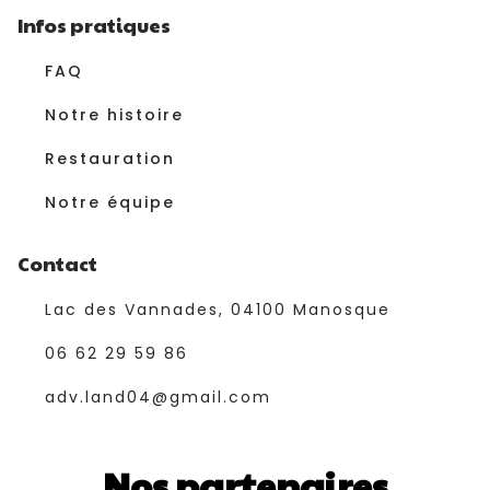
Infos pratiques
FAQ
Notre histoire
Restauration
Notre équipe
Contact
Lac des Vannades, 04100 Manosque
06 62 29 59 86
adv.land04@gmail.com
Nos partenaires